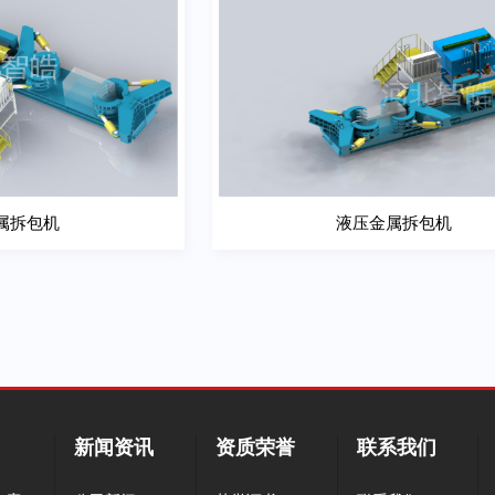
属拆包机
液压金属拆包机
看详细
查看详细
属拆包机
液压金属拆包机
新闻资讯
资质荣誉
联系我们