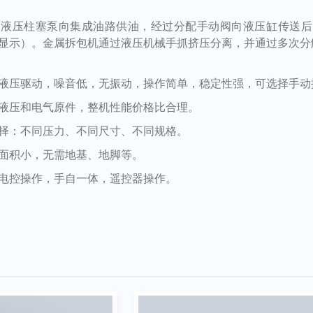
过液压柱塞泵向集成油路供油，经过分配手动阀向液压缸传送后
显示）。金属拆包机通过液压机械手抓挤压分离，并通过多次分
液压驱动，
噪音低，无振动，操作简单，稳定性强，
可选择手动
液压和电气原件，整机性能价格比合理
。
择：不同压力、不同尺寸、不同规格。
面积小，无需地基、地脚等。
电控操作，手自一体，遥控器操作。