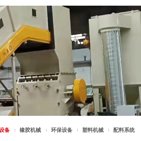
设备
橡胶机械
环保设备
塑料机械
配料系统