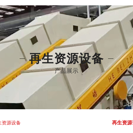
再生资源设备
产品展示
再生资源
生资源设备