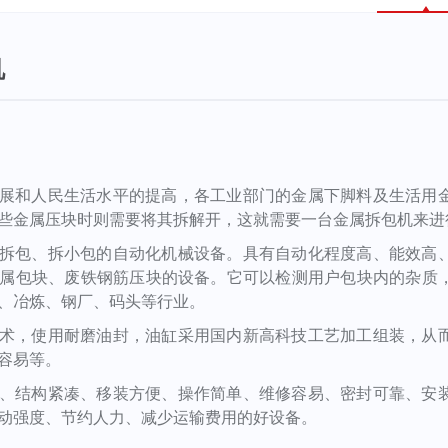
机
展和人民生活水平的提高，各工业部门的金属下脚料及生活用
些金属压块时则需要将其拆解开，这就需要一台金属拆包机来进
拆包、拆小包的自动化机械设备。具有自动化程度高、能效高
属包块、废铁钢筋压块的设备。它可以检测用户包块内的杂质
、冶炼、钢厂、码头等行业。
术，使用耐磨油封，油缸采用国内新高科技工艺加工组装，从
容易等。
、结构紧凑、移装方便、操作简单、维修容易、密封可靠、安
动强度、节约人力、减少运输费用的好设备。