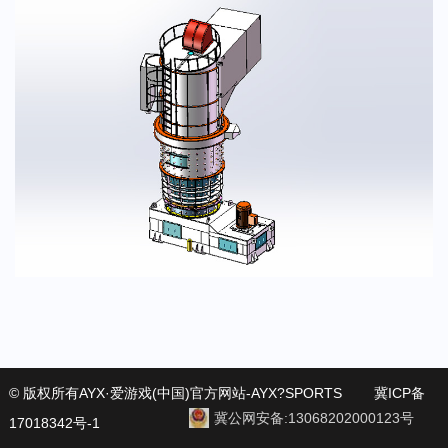
© 版权所有AYX·爱游戏(中国)官方网站-AYX?SPORTS 冀ICP备
冀公网安备:13068202000123号
17018342号-1