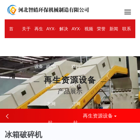

首
关于
再生
AYX·
解决
AYX·
视频
荣誉
新闻
联系
ENGLISH
页
智皓
资源
爱游
方案
爱游
中心
资质
资讯
我们
设备
戏(中
戏(中
再生资源设备
国)官
国)官
产品展示
方网
方网
再生资源设备
站-
站-
冰箱破碎机