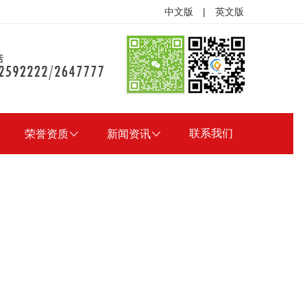
中文版
|
英文版
联系我们
荣誉资质

新闻资讯
