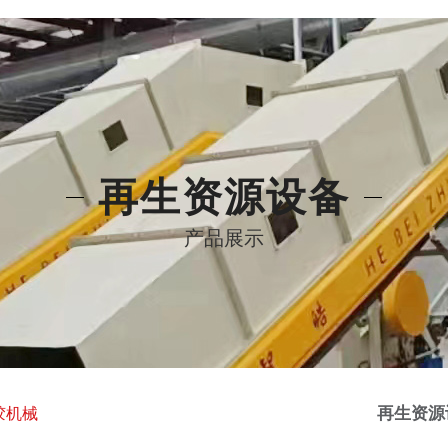
再生资源设备
产品展示
再生资源
胶机械