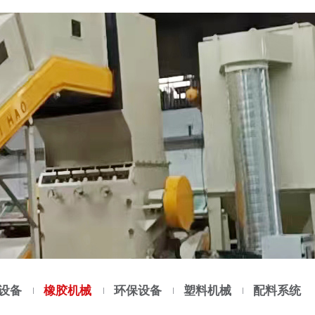
设备
橡胶机械
环保设备
塑料机械
配料系统