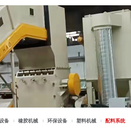
设备
橡胶机械
环保设备
塑料机械
配料系统