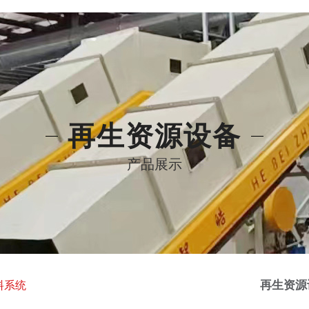
再生资源设备
产品展示
再生资源
料系统