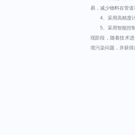
易，减少物料在管道
4、采用高精度计
5、采用智能控制
现阶段，随着技术进
境污染问题，并获得