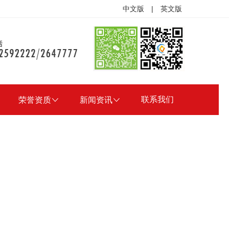
中文版
|
英文版
联系我们
荣誉资质

新闻资讯
