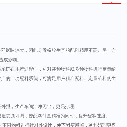
部影响较大，因此导致橡胶生产的配料精度不高。另一方
造成影响。
系统在生产过程中，可对某种物料或多种物料进行定量给
生产的自动配料系统，可满足用户精准配料、定量给料的生
外泄，生产车间洁净无尘，更易打理。
度变频可调，使配料计量精准的同时，提升配料速度。
不同物料进行针对性设计，使下料更顺畅，换料清理更容