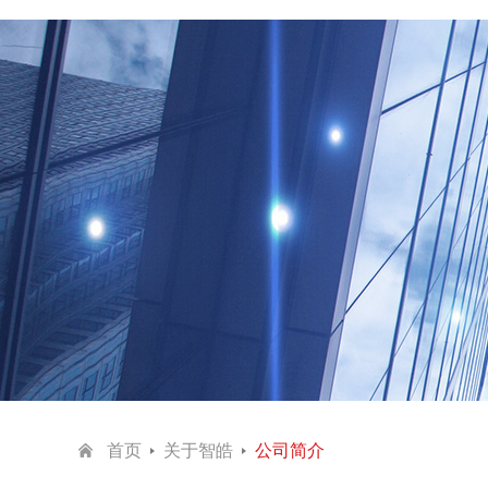
首页
关于智皓
公司简介