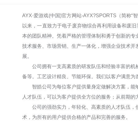
AYX·爱游戏(中国)官方网站-AYX?SPORTS（
以来，一直致力于电子废弃物综合再利用设备和废旧塑
本的团队精神。凭着严格的管理体制和勇于创新的专
技术服务、市场营销、生产一体化，增强企业技术开
展。
公司拥有一支高素质的研发队伍和经验丰富的机械
备等。工艺设计精良、节能环保。我们以客户满意为
智皓公司为每位客户提供量身定做解决方案，能够
人才队伍，可以为客户提供全方位的服务；从前期的
公司的强劲实力，年轻化、高素质的人才队伍，使
术，为所有的用户提供合格的产品和完善的服务。