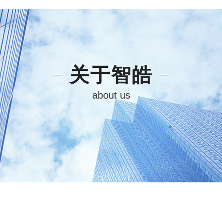
关于智皓
about us