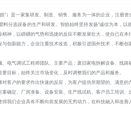
简称“智皓”）是一家集研发、制造、销售、服务为一体的企业，注册资金
料分选设备的生产和研发。智皓始终坚持发扬“诚信为本，以德
业精神，以磅礴的气势和迅捷的反应不断发展壮大，使自已在本
发与创新能力，企业注重技术改造，积极引进国外技术，不断创
、电气调试工程师团队。主要产品：废旧家电拆解设备、线路板
首要目标，始终关注市场变化，及时调整我们的产品和服务。
对客户的要求作出快速的反应，为客户提供所期望的、满意的产
方案确定、厂房准备、设备安装、生产线试机、客户员工培训、
得我们企业具有不断向前发展的无穷动力，在科技融入和改善人