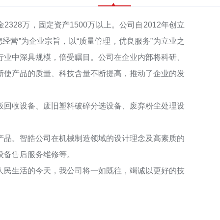
2328万，固定资产1500万以上。公司自2012年创立
经营”为企业宗旨，以“质量管理，优良服务”为立业之
行业中深具规模，倍受瞩目。公司在企业内部将科研、
新使产品的质量、科技含量不断提高，推动了企业的发
回收设备、废旧塑料破碎分选设备、废弃粉尘处理设
品。智皓公司在机械制造领域的设计理念及高素质的
设备售后服务维修等。
民生活的今天，我公司将一如既往，竭诚以更好的技