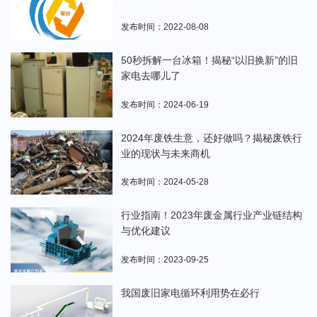
AYX?
AYX?
发布时间：2022-08-08
SPORTS
SPORTS
50秒拆解一台冰箱！揭秘“以旧换新”的旧
家电去哪儿了
发布时间：2024-06-19
2024年废铁生意，还好做吗？揭秘废铁行
业的现状与未来商机
发布时间：2024-05-28
行业指南！2023年废金属行业产业链结构
与优化建议
发布时间：2023-09-25
我国废旧家电循环利用势在必行