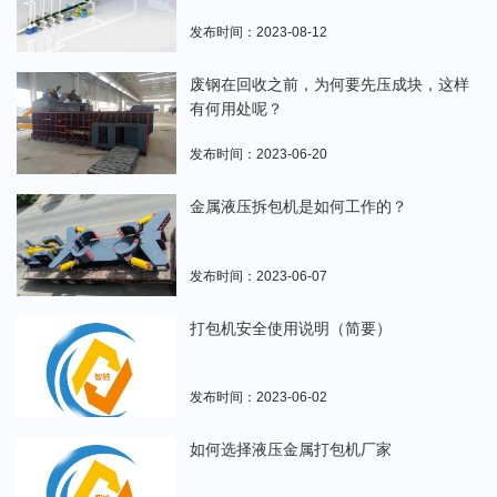
发布时间：2023-08-12
废钢在回收之前，为何要先压成块，这样
有何用处呢？
发布时间：2023-06-20
金属液压拆包机是如何工作的？
发布时间：2023-06-07
打包机安全使用说明（简要）
发布时间：2023-06-02
如何选择液压金属打包机厂家