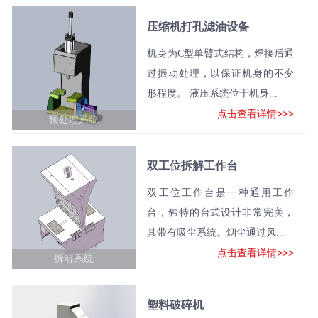
压缩机打孔滤油设备
机身为C型单臂式结构，焊接后通
过振动处理，以保证机身的不变
形程度。 液压系统位于机身...
点击查看详情>>>
预处理系统
双工位拆解工作台
双工位工作台是一种通用工作
台，独特的台式设计非常完美，
其带有吸尘系统。烟尘通过风...
点击查看详情>>>
拆解系统
塑料破碎机