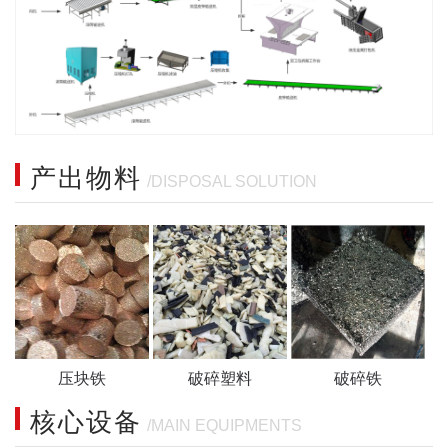
产出物料
/DISPOSAL SOLUTION
压块铁
破碎塑料
破碎铁
核心设备
/MAIN EQUIPMENTS