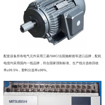
配套设备所有电气元件采用三菱/SMC/法国施耐德等进口品牌，配机
电缆均采用国内一线品牌，符合国家强制标准。生产线分选铁回收
率≥99.5%，塑料分选率≥98%。