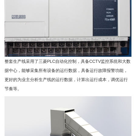
整套生产线采用了三菱PLC自动化控制，具备CCTV监控系统和大数
据中心，能够采集所有设备的运行数据，具备运行故障报警功能，
更好的为业主分析生产线的运行数据，计算出运行成本，调优运行
节奏等。