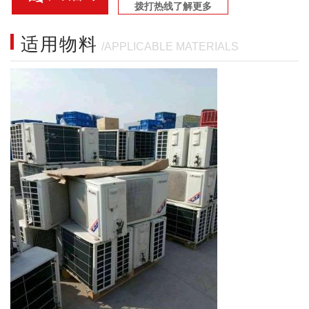
拨打热线了解更多
适用物料
/APPLICABLE MATERIALS