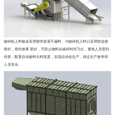
破碎机上料输送采用密闭装置不漏料，与破碎机入料口采用软连接
密封，密封效果 更好，可防止物料在破碎时间飞出，避免人员受到
伤害；配置自动输料出料装置，实现自动化生产，保证生产效率和
人员安全。