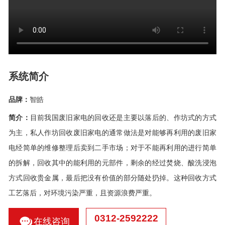
系统简介
品牌：
智皓
简介：
目前我国废旧家电的回收还是主要以落后的、作坊式的方式
为主，私人作坊回收废旧家电的通常做法是对能够再利用的废旧家
电经简单的维修整理后卖到二手市场；对于不能再利用的进行简单
的拆解，回收其中的能利用的元部件，剩余的经过焚烧、酸洗浸泡
方式回收贵金属，最后把没有价值的部分随处扔掉。这种回收方式
工艺落后，对环境污染严重，且资源浪费严重。
0312-2592222
在线咨询