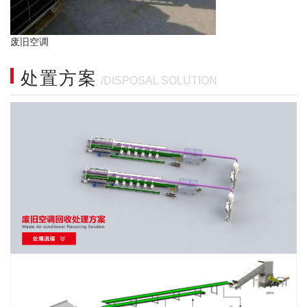
废旧空调
处置方案
/DISPOSAL SOLUTION