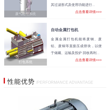
其过滤形式及使用功能进行...
点击查看详情>>>
废气处理系统
自动金属打包机
金属金属打包机能将废钢、废
铝、废铜等直接压成饼块，以便
于储藏、运输及投炉 回收再利...
点击查看详情>>>
打包系统
性能优势
/PERFORMANCE ADVANTAGE