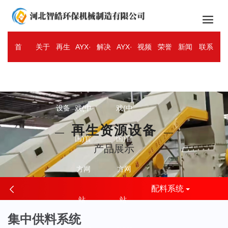

首
关于
再生
AYX·
解决
AYX·
视频
荣誉
新闻
联系
ENGLISH
页
智皓
资源
爱游
方案
爱游
中心
资质
资讯
我们
设备
戏(中
戏(中
再生资源设备
国)官
国)官
产品展示
方网
方网
配料系统
站-
站-
集中供料系统