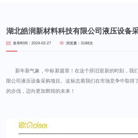
湖北皓润新材料科技有限公司液压设备
发布时间：2024-02-27
浏览量：
3188
次
新年新气象，中标新篇章！在这个辞旧迎新的时刻，我们
限公司液压设备采购项目。这标志着我们在市场竞争中取得
的步伐，迈向更加辉煌的未来！