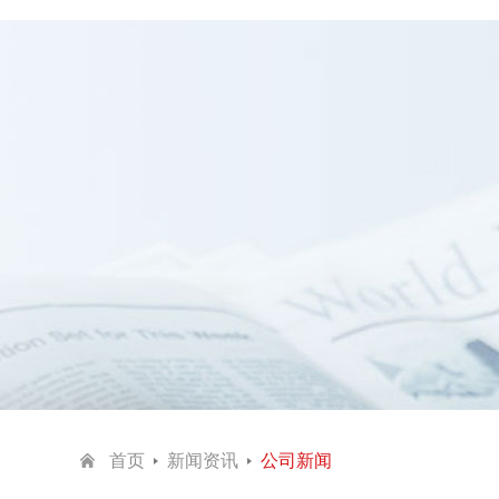
首页
新闻资讯
公司新闻