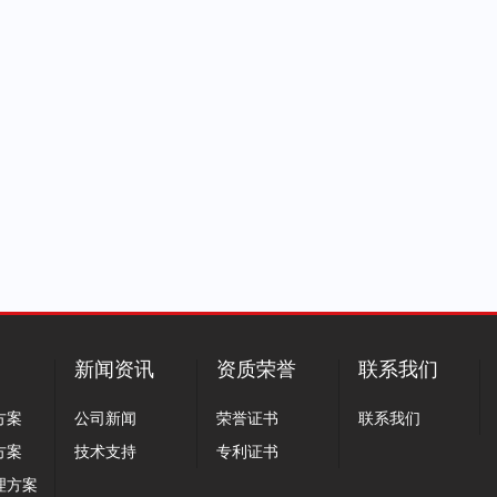
新闻资讯
资质荣誉
联系我们
方案
公司新闻
荣誉证书
联系我们
方案
技术支持
专利证书
理方案