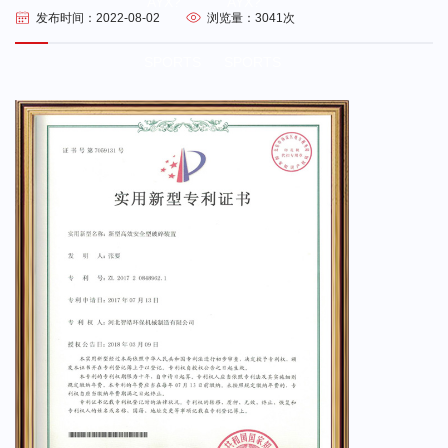
AYX?
AYX?
发布时间：2022-08-02
浏览量：
3041
次
SPORTS
SPORTS