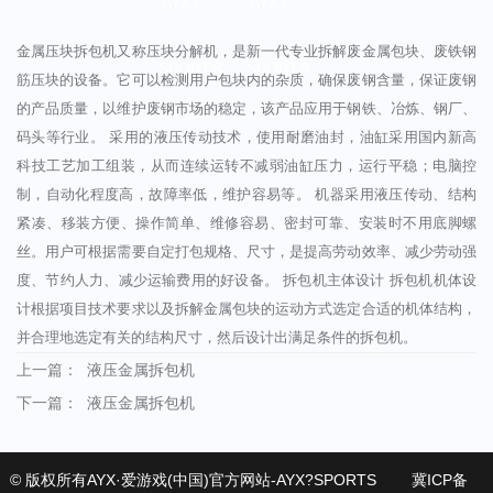
AYX?
AYX?
金属压块拆包机又称压块分解机，是新一代专业拆解废金属包块、废铁钢
SPORTS
SPORTS
筋压块的设备。它可以检测用户包块内的杂质，确保废钢含量，保证废钢
的产品质量，以维护废钢市场的稳定，该产品应用于钢铁、冶炼、钢厂、
码头等行业。 采用的液压传动技术，使用耐磨油封，油缸采用国内新高
科技工艺加工组装，从而连续运转不减弱油缸压力，运行平稳；电脑控
制，自动化程度高，故障率低，维护容易等。 机器采用液压传动、结构
紧凑、移装方便、操作简单、维修容易、密封可靠、安装时不用底脚螺
丝。用户可根据需要自定打包规格、尺寸，是提高劳动效率、减少劳动强
度、节约人力、减少运输费用的好设备。 拆包机主体设计 拆包机机体设
计根据项目技术要求以及拆解金属包块的运动方式选定合适的机体结构，
并合理地选定有关的结构尺寸，然后设计出满足条件的拆包机。
上一篇：
液压金属拆包机
下一篇：
液压金属拆包机
© 版权所有AYX·爱游戏(中国)官方网站-AYX?SPORTS 冀ICP备